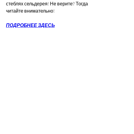
стеблях сельдерея! Не верите? Тогда 
читайте внимательно!
ПОДРОБНЕЕ ЗДЕСЬ