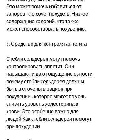
Это может помочь избавиться от 
запоров, кто хочет похудеть. Низкое 
содержание калорий, что также 
может способствовать похудению.
6. Средство для контроля аппетита
Стебли сельдерея могут помочь 
контролировать аппетит. Они 
насыщают и дают ощущение сытости, 
почему стебли сельдерея должны 
быть включены в рацион при 
похудении., которое может помочь 
снизить уровень холестерина в 
крови. Это особенно важно для 
людей,Как стебли сельдерея помогут 
при похудении