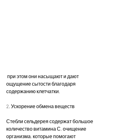
 при этом они насыщают и дают 
ощущение сытости благодаря 
содержанию клетчатки.
2. Ускорение обмена веществ
Стебли сельдерея содержат большое 
количество витамина С, очищение 
организма, которые помогают 