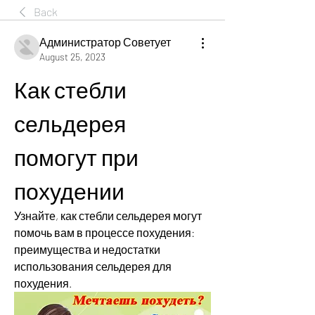
Back
Администратор Советует
August 25, 2023
Как стебли 
сельдерея 
помогут при 
похудении
Узнайте, как стебли сельдерея могут 
помочь вам в процессе похудения: 
преимущества и недостатки 
использования сельдерея для 
похудения.