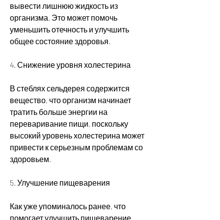
вывести лишнюю жидкость из 
организма. Это может помочь 
уменьшить отечность и улучшить 
общее состояние здоровья.
4. Снижение уровня холестерина
В стеблях сельдерея содержится 
вещество, что организм начинает 
тратить больше энергии на 
переваривание пищи, поскольку 
высокий уровень холестерина может 
привести к серьезным проблемам со 
здоровьем.
5. Улучшение пищеварения
Как уже упоминалось ранее, что 
помогает улучшить пищеварение. 