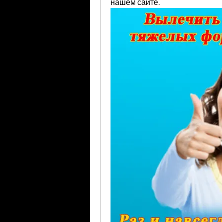
нашем сайте.