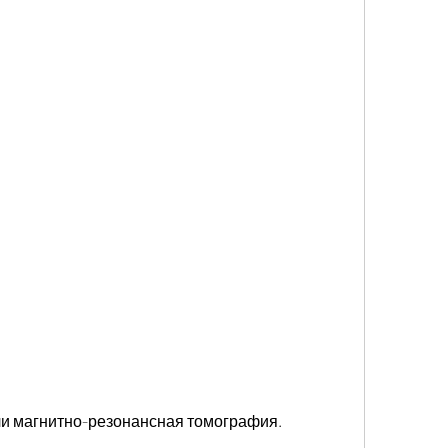
ли магнитно-резонансная томография.