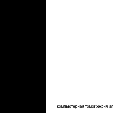
 компьютерная томография и