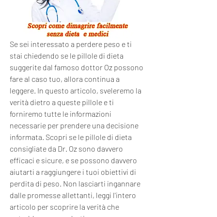
Se sei interessato a perdere peso e ti 
stai chiedendo se le pillole di dieta 
suggerite dal famoso dottor Oz possono 
fare al caso tuo, allora continua a 
leggere. In questo articolo, sveleremo la 
verità dietro a queste pillole e ti 
forniremo tutte le informazioni 
necessarie per prendere una decisione 
informata. Scopri se le pillole di dieta 
consigliate da Dr. Oz sono davvero 
efficaci e sicure, e se possono davvero 
aiutarti a raggiungere i tuoi obiettivi di 
perdita di peso. Non lasciarti ingannare 
dalle promesse allettanti, leggi l'intero 
articolo per scoprire la verità che 