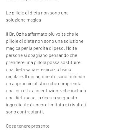
Le pillole di dieta non sono una 
soluzione magica
Il Dr. Oz ha affermato più volte che le 
pillole di dieta non sono una soluzione 
magica per la perdita di peso. Molte 
persone si sbagliano pensando che 
prendere una pillola possa sostituire 
una dieta sana e l'esercizio fisico 
regolare. Il dimagrimento sano richiede 
un approccio olistico che comprenda 
una corretta alimentazione, che includa 
una dieta sana, la ricerca su questo 
ingrediente è ancora limitata e i risultati 
sono contrastanti.
Cosa tenere presente