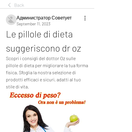
Back
Администратор Советует
September 11, 2023
Le pillole di dieta 
suggeriscono dr oz
Scopri i consigli del dottor Oz sulle 
pillole di dieta per migliorare la tua forma 
fisica. Sfoglia la nostra selezione di 
prodotti efficaci e sicuri, adatti al tuo 
stile di vita.