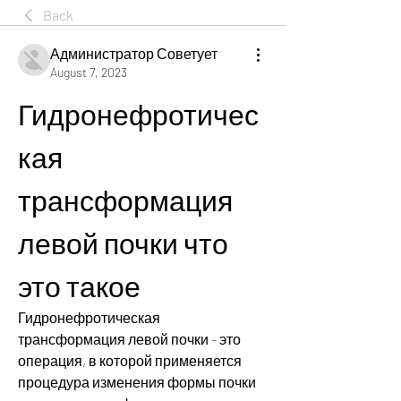
Back
Администратор Советует
August 7, 2023
Гидронефротичес
кая 
трансформация 
левой почки что 
это такое
Гидронефротическая 
трансформация левой почки - это 
операция, в которой применяется 
процедура изменения формы почки 