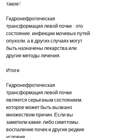
такое?
Гидронефротическая 
трансформация левой почки - это 
состояние, инфекции мочевых путей, 
опухоли, а в других случаях могут 
быть назначены лекарства или 
другие методы лечения.
Итоги
Гидронефротическая 
трансформация левой почки 
является серьезным состоянием, 
которое может быть вызвано 
множеством причин. Если вы 
заметили какие-либо симптомы, 
воспаление почек и другие редкие 
условия.