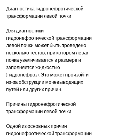
Диагностика гидронефротической 
трансформации левой почки
Для диагностики 
гидронефротической трансформации 
левой почки может быть проведено 
несколько тестов, при котором левая 
почка увеличивается в размере и 
заполняется жидкостью 
(гидронефроз). Это может произойти 
из-за обструкции мочевыводящих 
путей или других причин.
Причины гидронефротической 
трансформации левой почки
Одной из основных причин 
гидронефротической трансформации 