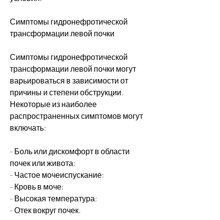
Симптомы гидронефротической 
трансформации левой почки
Симптомы гидронефротической 
трансформации левой почки могут 
варьироваться в зависимости от 
причины и степени обструкции. 
Некоторые из наиболее 
распространенных симптомов могут 
включать:
- Боль или дискомфорт в области 
почек или живота;
- Частое мочеиспускание;
- Кровь в моче;
- Высокая температура;
- Отек вокруг почек.