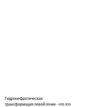
Гидронефротическая 
трансформация левой почки - что это 