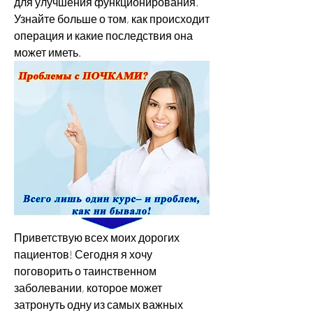
для улучшения функционирования. 
Узнайте больше о том, как происходит 
операция и какие последствия она 
может иметь.
Приветствую всех моих дорогих 
пациентов! Сегодня я хочу 
поговорить о таинственном 
заболевании, которое может 
затронуть одну из самых важных 