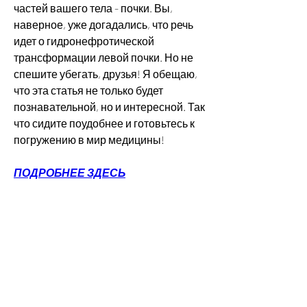
частей вашего тела - почки. Вы, 
наверное, уже догадались, что речь 
идет о гидронефротической 
трансформации левой почки. Но не 
спешите убегать, друзья! Я обещаю, 
что эта статья не только будет 
познавательной, но и интересной. Так 
что сидите поудобнее и готовьтесь к 
погружению в мир медицины!
ПОДРОБНЕЕ ЗДЕСЬ