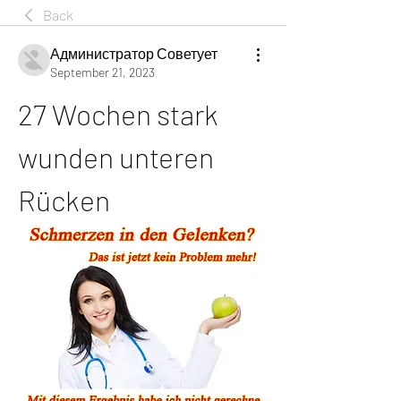
Back
Администратор Советует
September 21, 2023
27 Wochen stark 
wunden unteren 
Rücken