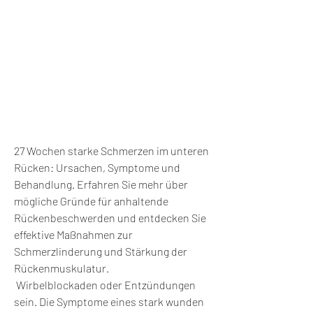
27 Wochen starke Schmerzen im unteren 
Rücken: Ursachen, Symptome und 
Behandlung. Erfahren Sie mehr über 
mögliche Gründe für anhaltende 
Rückenbeschwerden und entdecken Sie 
effektive Maßnahmen zur 
Schmerzlinderung und Stärkung der 
Rückenmuskulatur.
 Wirbelblockaden oder Entzündungen 
sein. Die Symptome eines stark wunden 