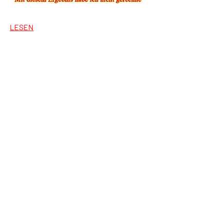
LESEN