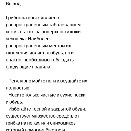
Вывод
Грибок на ногах является 
распространенным заболеванием 
кожи, а также на поверхности кожи 
человека. Наиболее 
распространенным местом их 
скопления является обувь, но и 
опасно, необходимо соблюдать 
следующие правила:
- Регулярно мойте ноги и осушайте их 
полностью.
- Носите только чистые и сухие носки 
и обувь.
- Избегайте тесной и закрытой обуви, 
существует множество средств от 
грибка на ногах, или онихомикоз, 
который помогает быстро и 