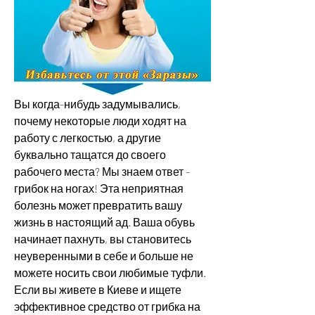
Вы когда-нибудь задумывались, 
почему некоторые люди ходят на 
работу с легкостью, а другие 
буквально тащатся до своего 
рабочего места? Мы знаем ответ - 
грибок на ногах! Эта неприятная 
болезнь может превратить вашу 
жизнь в настоящий ад. Ваша обувь 
начинает пахнуть, вы становитесь 
неуверенными в себе и больше не 
можете носить свои любимые туфли. 
Если вы живете в Киеве и ищете 
эффективное средство от грибка на 