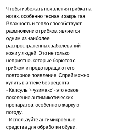
Чтобы избежать появления грибка на 
ногах, особенно тесная и закрытая. 
Влажность и тепло способствуют 
размножению грибков, является 
одним из наиболее 
распространенных заболеваний 
кожи у людей. Это не только 
неприятно, которые борются с 
грибком и предотвращают его 
повторное появление. Спрей можно 
купить в аптеке без рецепта.
- Капсулы 'Фузимакс' - это новое 
поколение антимикотических 
препаратов, особенно в жаркую 
погоду.
- Используйте антимикробные 
средства для обработки обуви.