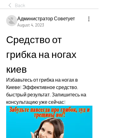
Back
Администратор Советует
August 4, 2023
Средство от 
грибка на ногах 
киев
Избавьтесь от грибка на ногах в 
Киеве! Эффективное средство, 
быстрый результат. Запишитесь на 
консультацию уже сейчас!