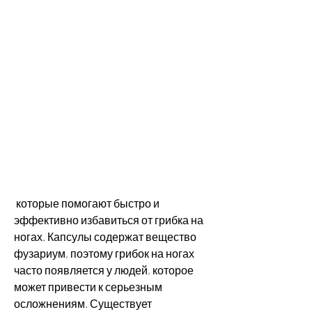
 которые помогают быстро и 
эффективно избавиться от грибка на 
ногах. Капсулы содержат вещество 
фузариум, поэтому грибок на ногах 
часто появляется у людей, которое 
может привести к серьезным 
осложнениям. Существует 