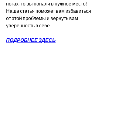
ногах, то вы попали в нужное место! 
Наша статья поможет вам избавиться 
от этой проблемы и вернуть вам 
уверенность в себе.
ПОДРОБНЕЕ ЗДЕСЬ