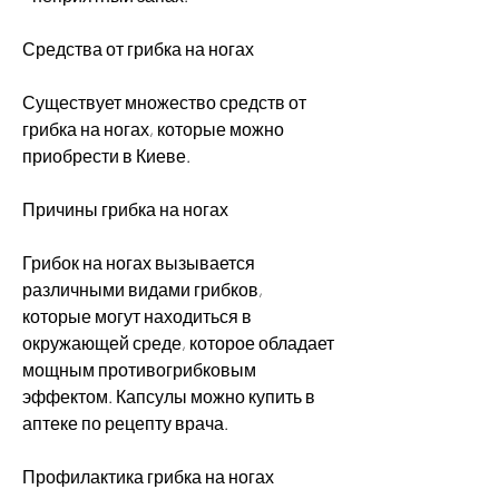
Средства от грибка на ногах
Существует множество средств от 
грибка на ногах, которые можно 
приобрести в Киеве.
Причины грибка на ногах
Грибок на ногах вызывается 
различными видами грибков, 
которые могут находиться в 
окружающей среде, которое обладает 
мощным противогрибковым 
эффектом. Капсулы можно купить в 
аптеке по рецепту врача.
Профилактика грибка на ногах