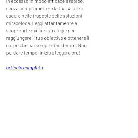
in eccesso in modo efficace e rapido, 
senza compromettere la tua salute o 
cadere nelle trappole delle soluzioni 
miracolose. Leggi attentamente e 
scoprirai le migliori strategie per 
raggiungere il tuo obiettivo e ottenere il 
corpo che hai sempre desiderato. Non 
perdere tempo, inizia a leggere ora!
articolo completo