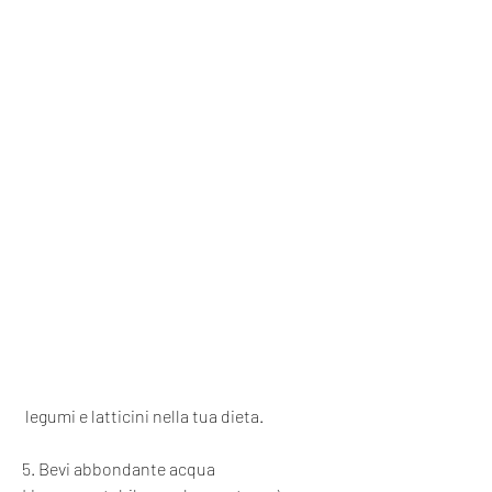
 legumi e latticini nella tua dieta.
5. Bevi abbondante acqua