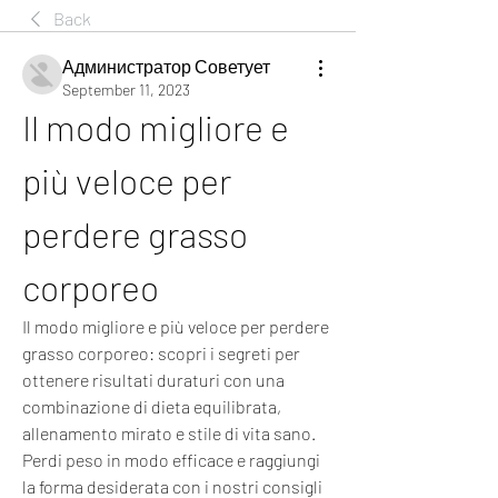
Back
Администратор Советует
September 11, 2023
Il modo migliore e 
più veloce per 
perdere grasso 
corporeo
Il modo migliore e più veloce per perdere 
grasso corporeo: scopri i segreti per 
ottenere risultati duraturi con una 
combinazione di dieta equilibrata, 
allenamento mirato e stile di vita sano. 
Perdi peso in modo efficace e raggiungi 
la forma desiderata con i nostri consigli 