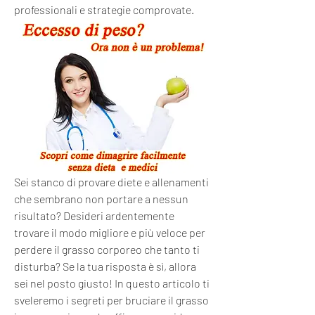
professionali e strategie comprovate.
Sei stanco di provare diete e allenamenti 
che sembrano non portare a nessun 
risultato? Desideri ardentemente 
trovare il modo migliore e più veloce per 
perdere il grasso corporeo che tanto ti 
disturba? Se la tua risposta è sì, allora 
sei nel posto giusto! In questo articolo ti 
sveleremo i segreti per bruciare il grasso 