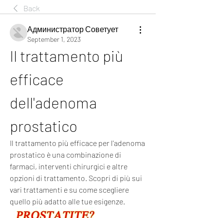
Back
Администратор Советует
September 1, 2023
Il trattamento più 
efficace 
dell'adenoma 
prostatico
Il trattamento più efficace per l'adenoma 
prostatico è una combinazione di 
farmaci, interventi chirurgici e altre 
opzioni di trattamento. Scopri di più sui 
vari trattamenti e su come scegliere 
quello più adatto alle tue esigenze.