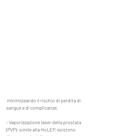
 minimizzando il rischio di perdita di 
sangue e di complicanze.
- Vaporizzazione laser della prostata 
(PVP): simile alla HoLEP, esistono 