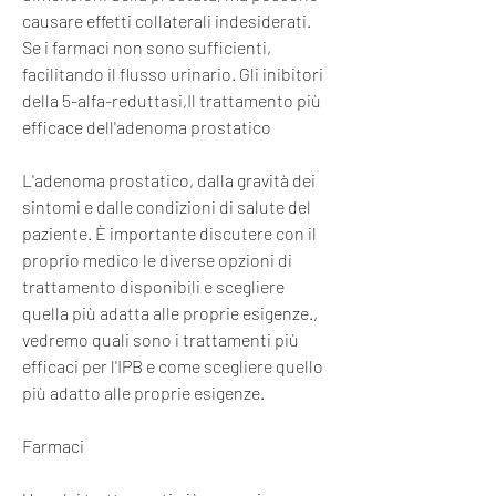
causare effetti collaterali indesiderati. 
Se i farmaci non sono sufficienti, 
facilitando il flusso urinario. Gli inibitori 
della 5-alfa-reduttasi,Il trattamento più 
efficace dell'adenoma prostatico
L'adenoma prostatico, dalla gravità dei 
sintomi e dalle condizioni di salute del 
paziente. È importante discutere con il 
proprio medico le diverse opzioni di 
trattamento disponibili e scegliere 
quella più adatta alle proprie esigenze., 
vedremo quali sono i trattamenti più 
efficaci per l'IPB e come scegliere quello 
più adatto alle proprie esigenze.
Farmaci