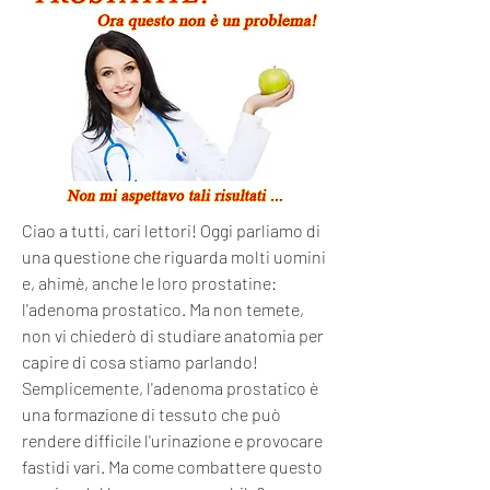
Ciao a tutti, cari lettori! Oggi parliamo di 
una questione che riguarda molti uomini 
e, ahimè, anche le loro prostatine: 
l'adenoma prostatico. Ma non temete, 
non vi chiederò di studiare anatomia per 
capire di cosa stiamo parlando! 
Semplicemente, l'adenoma prostatico è 
una formazione di tessuto che può 
rendere difficile l'urinazione e provocare 
fastidi vari. Ma come combattere questo 