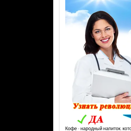
Кофе - народный напиток, кот