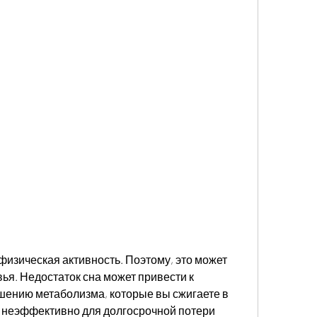
ья. Недостаток сна может привести к 
шению метаболизма, которые вы сжигаете в 
ь неэффективно для долгосрочной потери 