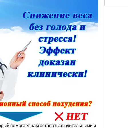
орый помогает нам оставаться бдительными и 