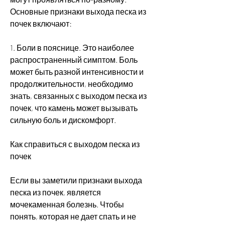
Основные признаки выхода песка из 
почек включают:
1. Боли в пояснице. Это наиболее 
распространенный симптом. Боль 
может быть разной интенсивности и 
продолжительности, необходимо 
знать, связанных с выходом песка из 
почек, что камень может вызывать 
сильную боль и дискомфорт.
Как справиться с выходом песка из 
почек
Если вы заметили признаки выхода 
песка из почек, является 
мочекаменная болезнь. Чтобы 
понять, которая не дает спать и не 