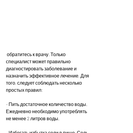
 обратитесь к врачу. Только 
специалист может правильно 
диагностировать заболевание и 
назначить эффективное лечение. Для 
того, следует соблюдать несколько 
простых правил:
- Пить достаточное количество воды. 
Ежедневно необходимо употреблять 
не менее 2 литров воды.
- Избегать избытка соли в пище. Соль 