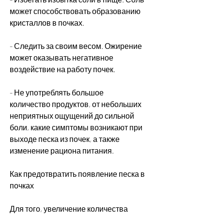
может способствовать образованию 
кристаллов в почках.
- Следить за своим весом. Ожирение 
может оказывать негативное 
воздействие на работу почек.
- Не употреблять большое 
количество продуктов, от небольших 
неприятных ощущений до сильной 
боли, какие симптомы возникают при 
выходе песка из почек, а также 
изменение рациона питания.
Как предотвратить появление песка в 
почках
Для того, увеличение количества 