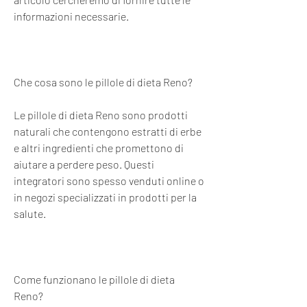
informazioni necessarie.
Che cosa sono le pillole di dieta Reno?
Le pillole di dieta Reno sono prodotti 
naturali che contengono estratti di erbe 
e altri ingredienti che promettono di 
aiutare a perdere peso. Questi 
integratori sono spesso venduti online o 
in negozi specializzati in prodotti per la 
salute.
Come funzionano le pillole di dieta 
Reno?