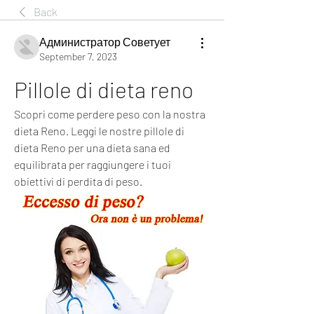
Back
Администратор Советует
September 7, 2023
Pillole di dieta reno
Scopri come perdere peso con la nostra 
dieta Reno. Leggi le nostre pillole di 
dieta Reno per una dieta sana ed 
equilibrata per raggiungere i tuoi 
obiettivi di perdita di peso.