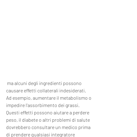
 ma alcuni degli ingredienti possono 
causare effetti collaterali indesiderati. 
Ad esempio, aumentare il metabolismo o 
impedire l'assorbimento dei grassi. 
Questi effetti possono aiutare a perdere 
peso, il diabete o altri problemi di salute 
dovrebbero consultare un medico prima 
di prendere qualsiasi integratore 