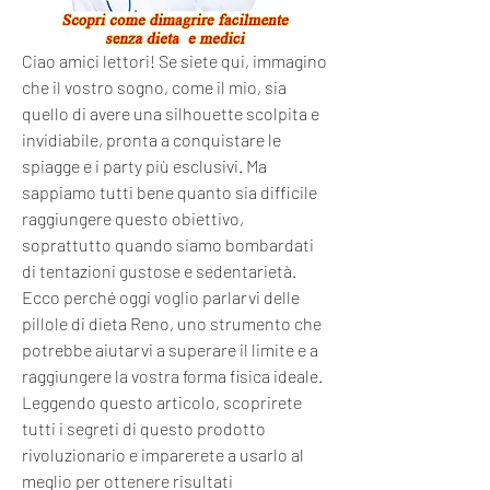
Ciao amici lettori! Se siete qui, immagino 
che il vostro sogno, come il mio, sia 
quello di avere una silhouette scolpita e 
invidiabile, pronta a conquistare le 
spiagge e i party più esclusivi. Ma 
sappiamo tutti bene quanto sia difficile 
raggiungere questo obiettivo, 
soprattutto quando siamo bombardati 
di tentazioni gustose e sedentarietà. 
Ecco perché oggi voglio parlarvi delle 
pillole di dieta Reno, uno strumento che 
potrebbe aiutarvi a superare il limite e a 
raggiungere la vostra forma fisica ideale. 
Leggendo questo articolo, scoprirete 
tutti i segreti di questo prodotto 
rivoluzionario e imparerete a usarlo al 
meglio per ottenere risultati 