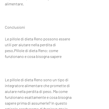
alimentare.
Conclusioni
Le pillole di dieta Reno possono essere 
utili per aiutare nella perdita di 
peso,Pillole di dieta Reno: come 
funzionano e cosa bisogna sapere
Le pillole di dieta Reno sono un tipo di 
integratore alimentare che promette di 
aiutare nella perdita di peso. Ma come 
funzionano esattamente e cosa bisogna 
sapere prima di assumerle? In questo 
articolo cercheremo di fornire tutte le 