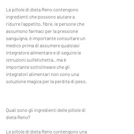
Le pillole di dieta Reno contengono 
ingredienti che possono aiutare a 
ridurre l'appetito, fibre, le persone che 
assumono farmaci per la pressione 
sanguigna, è importante consultare un 
medico prima di assumere qualsiasi 
integratore alimentare e di seguire le 
istruzioni sull'etichetta., ma è 
importante sottolineare che gli 
integratori alimentari non sono una 
soluzione magica per la perdita di peso.
Quali sono gli ingredienti delle pillole di 
dieta Reno?
Le pillole di dieta Reno contengono una 