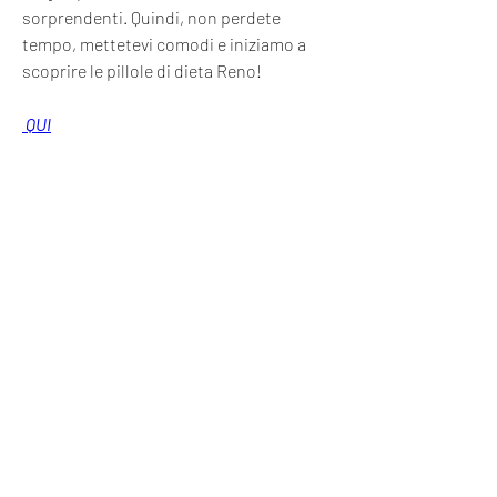
sorprendenti. Quindi, non perdete 
tempo, mettetevi comodi e iniziamo a 
scoprire le pillole di dieta Reno!
 QUI