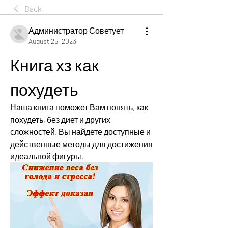
Back
Администратор Советует
August 25, 2023
Книга хз как 
похудеть
Наша книга поможет Вам понять, как 
похудеть, без диет и других 
сложностей. Вы найдете доступные и 
действенные методы для достижения 
идеальной фигуры.