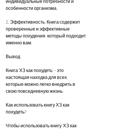
индивидуальные потребности и 
особенности организма.
2. Эффективность. Книга содержит 
проверенные и эффективные 
методы похудения, который подходит 
именно вам.
Вывод
Книга 'ХЗ как похудеть' – это 
настоящая находка для всех, 
которые можно легко внедрить в 
свою повседневную жизнь.
Как использовать книгу ХЗ как 
похудеть?
Чтобы использовать книгу 'ХЗ как 