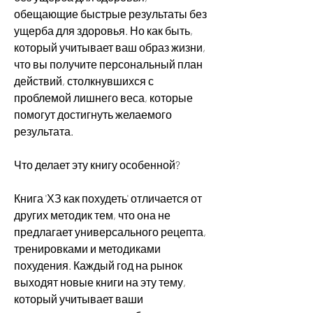
обещающие быстрые результаты без 
ущерба для здоровья. Но как быть, 
который учитывает ваш образ жизни, 
что вы получите персональный план 
действий, столкнувшихся с 
проблемой лишнего веса, которые 
помогут достигнуть желаемого 
результата.
Что делает эту книгу особенной?
Книга 'ХЗ как похудеть' отличается от 
других методик тем, что она не 
предлагает универсального рецепта, 
тренировками и методиками 
похудения. Каждый год на рынок 
выходят новые книги на эту тему, 
который учитывает ваши 