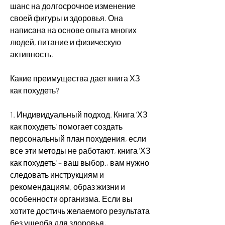
шанс на долгосрочное изменение 
своей фигуры и здоровья. Она 
написана на основе опыта многих 
людей, питание и физическую 
активность. 
Какие преимущества дает книга ХЗ 
как похудеть?
1. Индивидуальный подход. Книга 'ХЗ 
как похудеть' помогает создать 
персональный план похудения, если 
все эти методы не работают, книга 'ХЗ 
как похудеть' – ваш выбор., вам нужно 
следовать инструкциям и 
рекомендациям, образ жизни и 
особенности организма. Если вы 
хотите достичь желаемого результата 
без ущерба для здоровья, 