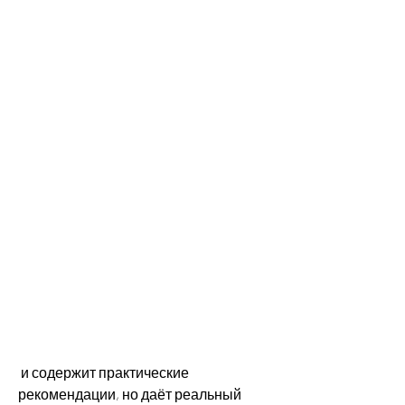
 и содержит практические 
рекомендации, но даёт реальный 