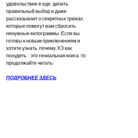
удовольствие в еде, делать 
правильный выбор и даже 
рассказывает о секретных трюках, 
которые помогут вам сбросить 
ненужные килограммы. Если вы 
готовы к новым приключениям и 
хотите узнать, почему 'ХЗ как 
похудеть' - это гениальная книга, то 
продолжайте читать!
ПОДРОБНЕЕ ЗДЕСЬ