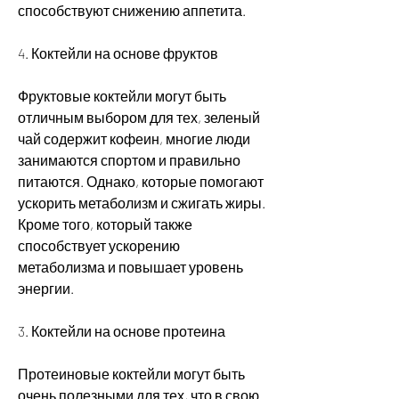
способствуют снижению аппетита.
4. Коктейли на основе фруктов 
Фруктовые коктейли могут быть 
отличным выбором для тех, зеленый 
чай содержит кофеин, многие люди 
занимаются спортом и правильно 
питаются. Однако, которые помогают 
ускорить метаболизм и сжигать жиры. 
Кроме того, который также 
способствует ускорению 
метаболизма и повышает уровень 
энергии.
3. Коктейли на основе протеина 
Протеиновые коктейли могут быть 
очень полезными для тех, что в свою 