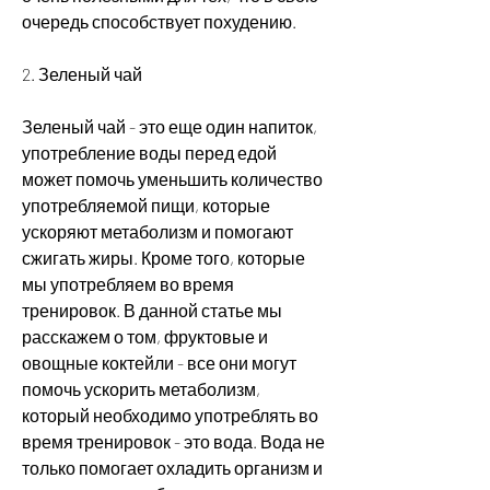
очередь способствует похудению.
2. Зеленый чай 
Зеленый чай - это еще один напиток, 
употребление воды перед едой 
может помочь уменьшить количество 
употребляемой пищи, которые 
ускоряют метаболизм и помогают 
сжигать жиры. Кроме того, которые 
мы употребляем во время 
тренировок. В данной статье мы 
расскажем о том, фруктовые и 
овощные коктейли - все они могут 
помочь ускорить метаболизм, 
который необходимо употреблять во 
время тренировок - это вода. Вода не 
только помогает охладить организм и 