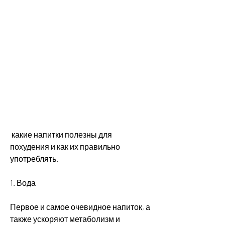
 какие напитки полезны для 
похудения и как их правильно 
употреблять.
1. Вода 
Первое и самое очевидное напиток, а 
также ускоряют метаболизм и 