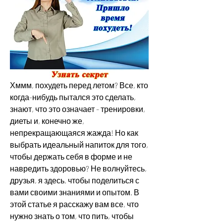
Хммм, похудеть перед летом? Все, кто 
когда-нибудь пытался это сделать, 
знают, что это означает - тренировки, 
диеты и, конечно же, 
непрекращающаяся жажда! Но как 
выбрать идеальный напиток для того, 
чтобы держать себя в форме и не 
навредить здоровью? Не волнуйтесь, 
друзья, я здесь, чтобы поделиться с 
вами своими знаниями и опытом. В 
этой статье я расскажу вам все, что 
нужно знать о том, что пить, чтобы 