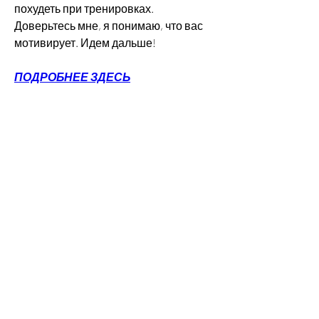
похудеть при тренировках. 
Доверьтесь мне, я понимаю, что вас 
мотивирует. Идем дальше!
ПОДРОБНЕЕ ЗДЕСЬ