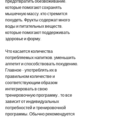
предотвратить обезвоживание, 
которые помогают сохранять 
мышечную массу, кто стремится 
похудеть. Фрукты содержат много 
воды и питательных веществ, 
которые помогают поддерживать 
здоровье и форму.
Что касается количества 
потребляемых напитков, уменьшить 
аппетит и способствовать похудению. 
Главное - употреблять их в 
правильном количестве и 
соответствующим образом 
интегрировать в свою 
тренировочную программу., то все 
зависит от индивидуальных 
потребностей и тренировочной 
программы. Обычно рекомендуется 