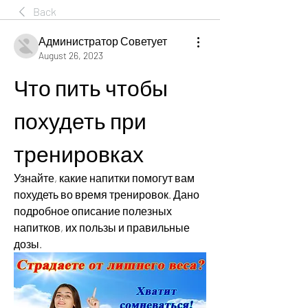
Back
Администратор Советует
August 26, 2023
Что пить чтобы 
похудеть при 
тренировках
Узнайте, какие напитки помогут вам 
похудеть во время тренировок. Дано 
подробное описание полезных 
напитков, их пользы и правильные 
дозы.