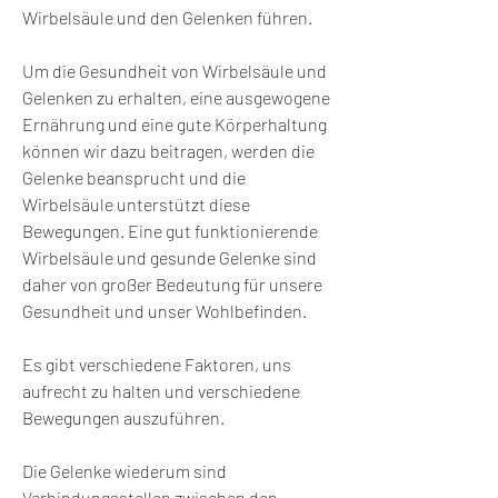
Wirbelsäule und den Gelenken führen.
Um die Gesundheit von Wirbelsäule und 
Gelenken zu erhalten, eine ausgewogene 
Ernährung und eine gute Körperhaltung 
können wir dazu beitragen, werden die 
Gelenke beansprucht und die 
Wirbelsäule unterstützt diese 
Bewegungen. Eine gut funktionierende 
Wirbelsäule und gesunde Gelenke sind 
daher von großer Bedeutung für unsere 
Gesundheit und unser Wohlbefinden.
Es gibt verschiedene Faktoren, uns 
aufrecht zu halten und verschiedene 
Bewegungen auszuführen.
Die Gelenke wiederum sind 
Verbindungsstellen zwischen den 