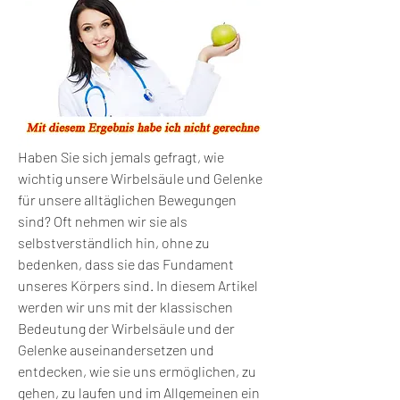
Haben Sie sich jemals gefragt, wie 
wichtig unsere Wirbelsäule und Gelenke 
für unsere alltäglichen Bewegungen 
sind? Oft nehmen wir sie als 
selbstverständlich hin, ohne zu 
bedenken, dass sie das Fundament 
unseres Körpers sind. In diesem Artikel 
werden wir uns mit der klassischen 
Bedeutung der Wirbelsäule und der 
Gelenke auseinandersetzen und 
entdecken, wie sie uns ermöglichen, zu 
gehen, zu laufen und im Allgemeinen ein 