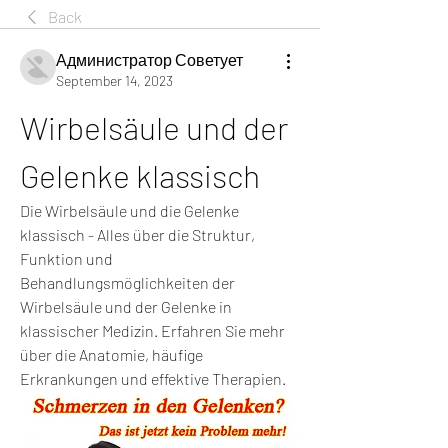
Back
Администратор Советует
September 14, 2023
Wirbelsäule und der 
Gelenke klassisch
Die Wirbelsäule und die Gelenke 
klassisch - Alles über die Struktur, 
Funktion und 
Behandlungsmöglichkeiten der 
Wirbelsäule und der Gelenke in 
klassischer Medizin. Erfahren Sie mehr 
über die Anatomie, häufige 
Erkrankungen und effektive Therapien.