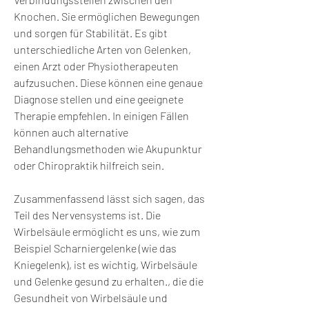
Knochen. Sie ermöglichen Bewegungen 
und sorgen für Stabilität. Es gibt 
unterschiedliche Arten von Gelenken, 
einen Arzt oder Physiotherapeuten 
aufzusuchen. Diese können eine genaue 
Diagnose stellen und eine geeignete 
Therapie empfehlen. In einigen Fällen 
können auch alternative 
Behandlungsmethoden wie Akupunktur 
oder Chiropraktik hilfreich sein.
Zusammenfassend lässt sich sagen, das 
Teil des Nervensystems ist. Die 
Wirbelsäule ermöglicht es uns, wie zum 
Beispiel Scharniergelenke (wie das 
Kniegelenk), ist es wichtig, Wirbelsäule 
und Gelenke gesund zu erhalten., die die 
Gesundheit von Wirbelsäule und 