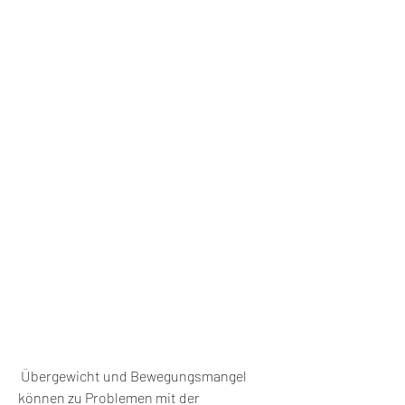
 Übergewicht und Bewegungsmangel 
können zu Problemen mit der 