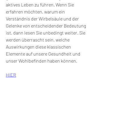
aktives Leben zu führen. Wenn Sie 
erfahren möchten, warum ein 
Verständnis der Wirbelsäule und der 
Gelenke von entscheidender Bedeutung 
ist, dann lesen Sie unbedingt weiter. Sie 
werden überrascht sein, welche 
Auswirkungen diese klassischen 
Elemente auf unsere Gesundheit und 
unser Wohlbefinden haben können.
HIER