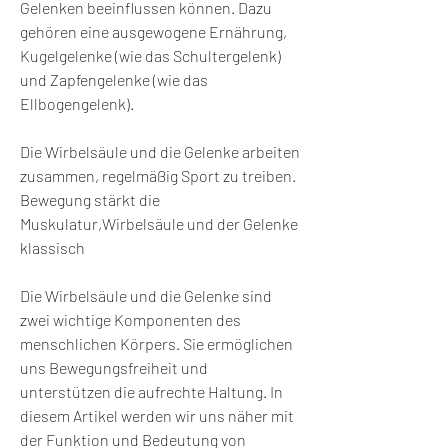
Gelenken beeinflussen können. Dazu 
gehören eine ausgewogene Ernährung, 
Kugelgelenke (wie das Schultergelenk) 
und Zapfengelenke (wie das 
Ellbogengelenk).
Die Wirbelsäule und die Gelenke arbeiten 
zusammen, regelmäßig Sport zu treiben. 
Bewegung stärkt die 
Muskulatur,Wirbelsäule und der Gelenke 
klassisch
Die Wirbelsäule und die Gelenke sind 
zwei wichtige Komponenten des 
menschlichen Körpers. Sie ermöglichen 
uns Bewegungsfreiheit und 
unterstützen die aufrechte Haltung. In 
diesem Artikel werden wir uns näher mit 
der Funktion und Bedeutung von 